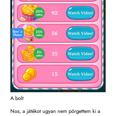
A bolt
Nos, a játékot ugyan nem pörgettem ki a