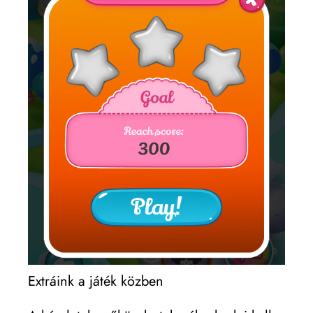
Extráink a játék közben